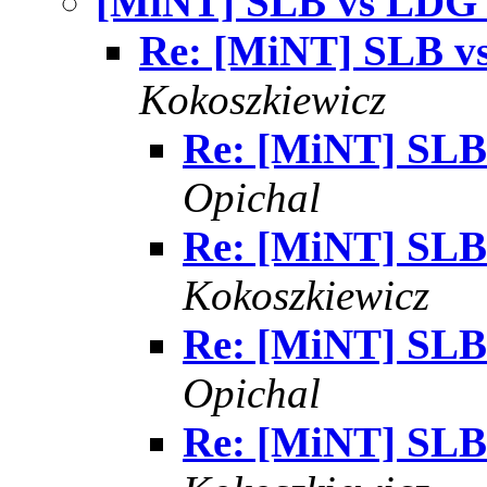
[MiNT] SLB vs LDG s
Re: [MiNT] SLB vs
Kokoszkiewicz
Re: [MiNT] SLB 
Opichal
Re: [MiNT] SLB 
Kokoszkiewicz
Re: [MiNT] SLB 
Opichal
Re: [MiNT] SLB 