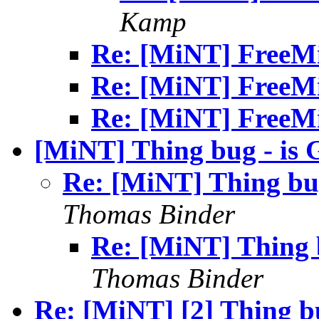
Kamp
Re: [MiNT] FreeMi
Re: [MiNT] FreeMi
Re: [MiNT] FreeMi
[MiNT] Thing bug - is G
Re: [MiNT] Thing bug 
Thomas Binder
Re: [MiNT] Thing b
Thomas Binder
Re: [MiNT] [2] Thing bu